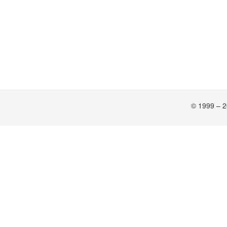
© 1999 – 