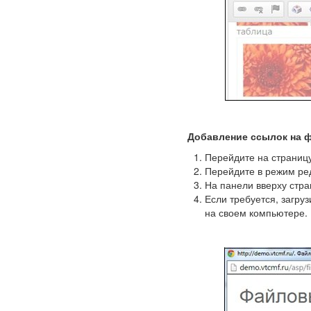
Добавление ссылок на 
Перейдите на страницу 
Перейдите в режим ред
На панели вверху стр
Если требуется, загру
на своем компьютере.