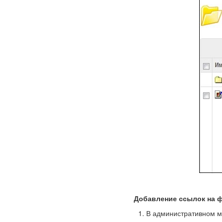
Добавление ссылок на 
В административном м