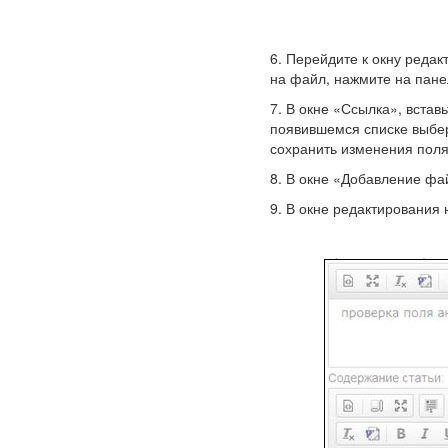
6. Перейдите к окну редак
на файл, нажмите на пане
7. В окне «Ссылка», вста
появившемся списке выбер
сохранить изменения пол
8. В окне «Добавление фа
9. В окне редактирования 