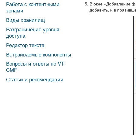
Работа с контентными
В окне «Добавление ф
добавить, и в появивш
зонами
Виды хранилищ
Разграничение уровня
доступа
Редактор текста
Встраиваемые компоненты
Вопросы и ответы по VT-
CMF
Статьи и рекомендации