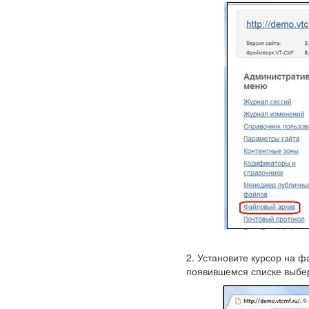
2. Установите курсор на ф
появившемся списке выбер